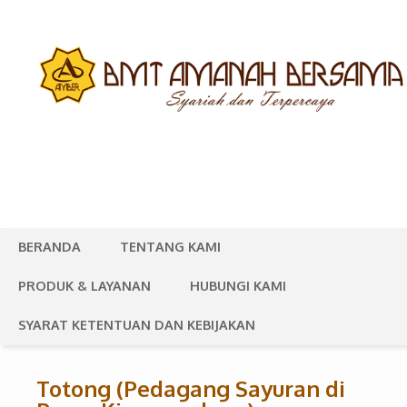
BERANDA
TENTANG KAMI
PRODUK & LAYANAN
HUBUNGI KAMI
SYARAT KETENTUAN DAN KEBIJAKAN
Totong (Pedagang Sayuran di