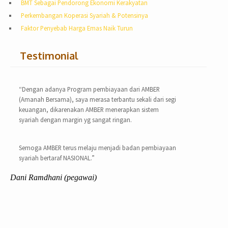
BMT Sebagai Pendorong Ekonomi Kerakyatan
Perkembangan Koperasi Syariah & Potensinya
Faktor Penyebab Harga Emas Naik Turun
Testimonial
“Dengan adanya Program pembiayaan dari AMBER
(Amanah Bersama), saya merasa terbantu sekali dari segi
keuangan, dikarenakan AMBER menerapkan sistem
syariah dengan margin yg sangat ringan.
Semoga AMBER terus melaju menjadi badan pembiayaan
syariah bertaraf NASIONAL.”
Dani Ramdhani (pegawai)