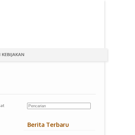
 KEBIJAKAN
sat
Berita Terbaru