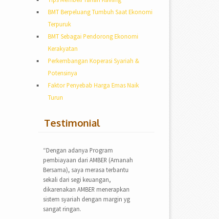
BMT Berpeluang Tumbuh Saat Ekonomi
Terpuruk
BMT Sebagai Pendorong Ekonomi
Kerakyatan
Perkembangan Koperasi Syariah &
Potensinya
Faktor Penyebab Harga Emas Naik
Turun
Testimonial
“Dengan adanya Program
pembiayaan dari AMBER (Amanah
Bersama), saya merasa terbantu
sekali dari segi keuangan,
dikarenakan AMBER menerapkan
sistem syariah dengan margin yg
sangat ringan.