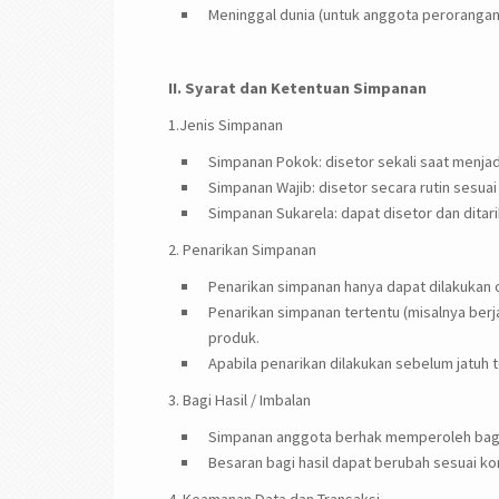
Meninggal dunia (untuk anggota perorangan
II. Syarat dan Ketentuan Simpanan
1.Jenis Simpanan
Simpanan Pokok: disetor sekali saat menjad
Simpanan Wajib: disetor secara rutin sesuai
Simpanan Sukarela: dapat disetor dan ditari
2. Penarikan Simpanan
Penarikan simpanan hanya dapat dilakukan 
Penarikan simpanan tertentu (misalnya berj
produk.
Apabila penarikan dilakukan sebelum jatuh 
3. Bagi Hasil / Imbalan
Simpanan anggota berhak memperoleh bagi h
Besaran bagi hasil dapat berubah sesuai ko