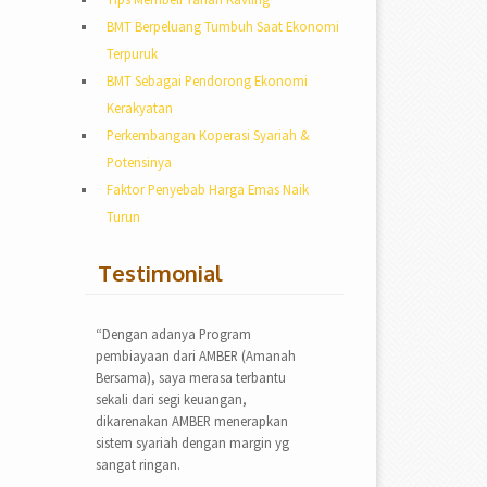
BMT Berpeluang Tumbuh Saat Ekonomi
Terpuruk
BMT Sebagai Pendorong Ekonomi
Kerakyatan
Perkembangan Koperasi Syariah &
Potensinya
Faktor Penyebab Harga Emas Naik
Turun
Testimonial
“Dengan adanya Program
pembiayaan dari AMBER (Amanah
Bersama), saya merasa terbantu
sekali dari segi keuangan,
dikarenakan AMBER menerapkan
sistem syariah dengan margin yg
sangat ringan.