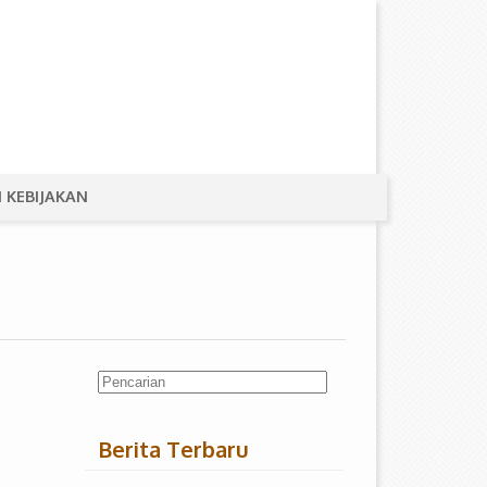
 KEBIJAKAN
Berita Terbaru