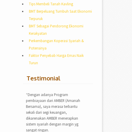
Tips Membeli Tanah Kavling
BMT Berpeluang Tumbuh Saat Ekonomi
Terpuruk
BMT Sebagai Pendorong Ekonomi
Kerakyatan
Perkembangan Koperasi Syariah &
Potensinya
Faktor Penyebab Harga Emas Naik
Turun
Testimonial
“Dengan adanya Program
pembiayaan dari AMBER (Amanah
Bersama), saya merasa terbantu
sekali dari segi keuangan,
dikarenakan AMBER menerapkan
sistem syariah dengan margin yg
sangat ringan.