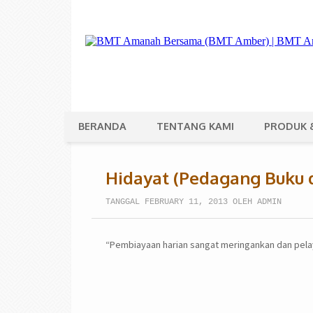
BERANDA
TENTANG KAMI
PRODUK 
Hidayat (Pedagang Buku d
TANGGAL FEBRUARY 11, 2013 OLEH ADMIN
“Pembiayaan harian sangat meringankan dan pel