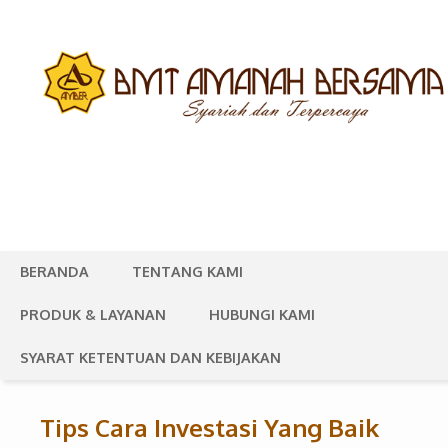
BERANDA
TENTANG KAMI
PRODUK & LAYANAN
HUBUNGI KAMI
SYARAT KETENTUAN DAN KEBIJAKAN
Tips Cara Investasi Yang Baik