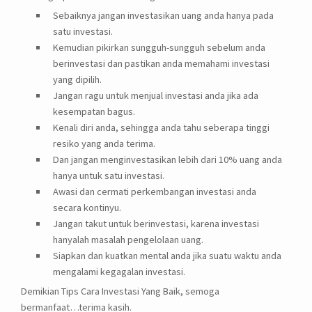
Sebaiknya jangan investasikan uang anda hanya pada
satu investasi.
Kemudian pikirkan sungguh-sungguh sebelum anda
berinvestasi dan pastikan anda memahami investasi
yang dipilih.
Jangan ragu untuk menjual investasi anda jika ada
kesempatan bagus.
Kenali diri anda, sehingga anda tahu seberapa tinggi
resiko yang anda terima.
Dan jangan menginvestasikan lebih dari 10% uang anda
hanya untuk satu investasi.
Awasi dan cermati perkembangan investasi anda
secara kontinyu.
Jangan takut untuk berinvestasi, karena investasi
hanyalah masalah pengelolaan uang.
Siapkan dan kuatkan mental anda jika suatu waktu anda
mengalami kegagalan investasi.
Demikian Tips Cara Investasi Yang Baik, semoga
bermanfaat…terima kasih.