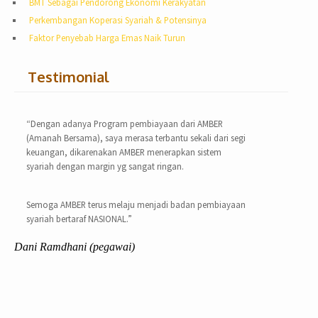
BMT Sebagai Pendorong Ekonomi Kerakyatan
Perkembangan Koperasi Syariah & Potensinya
Faktor Penyebab Harga Emas Naik Turun
Testimonial
“Dengan adanya Program pembiayaan dari AMBER
(Amanah Bersama), saya merasa terbantu sekali dari segi
keuangan, dikarenakan AMBER menerapkan sistem
syariah dengan margin yg sangat ringan.
Semoga AMBER terus melaju menjadi badan pembiayaan
syariah bertaraf NASIONAL.”
Dani Ramdhani (pegawai)