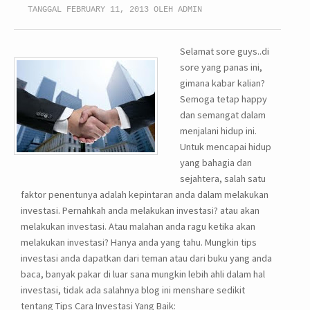
TANGGAL FEBRUARY 11, 2013 OLEH ADMIN
Selamat sore guys..di
sore yang panas ini,
gimana kabar kalian?
Semoga tetap happy
dan semangat dalam
menjalani hidup ini.
Untuk mencapai hidup
yang bahagia dan
sejahtera, salah satu
faktor penentunya adalah kepintaran anda dalam melakukan
investasi. Pernahkah anda melakukan investasi? atau akan
melakukan investasi. Atau malahan anda ragu ketika akan
melakukan investasi? Hanya anda yang tahu. Mungkin tips
investasi anda dapatkan dari teman atau dari buku yang anda
baca, banyak pakar di luar sana mungkin lebih ahli dalam hal
investasi, tidak ada salahnya blog ini menshare sedikit
tentang Tips Cara Investasi Yang Baik: