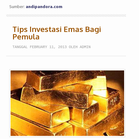
Sumber:
andipandora.com
Tips Investasi Emas Bagi
Pemula
TANGGAL FEBRUARY 11, 2013 OLEH ADMIN