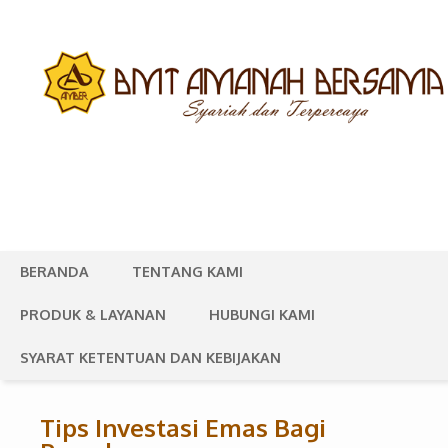
BERANDA
TENTANG KAMI
PRODUK & LAYANAN
HUBUNGI KAMI
SYARAT KETENTUAN DAN KEBIJAKAN
Tips Investasi Emas Bagi