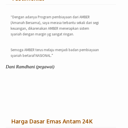
“Dengan adanya Program pembiayaan dari AMBER
(Amanah Bersama), saya merasa terbantu sekali dari segi
keuangan, dikarenakan AMBER menerapkan sistem
syariah dengan margin yg sangat ringan.
Semoga AMBER terus melaju menjadi badan pembiayaan
syariah bertaraf NASIONAL.”
Dani Ramdhani (pegawai)
Harga Dasar Emas Antam 24K