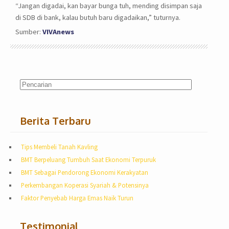
“Jangan digadai, kan bayar bunga tuh, mending disimpan saja
di SDB di bank, kalau butuh baru digadaikan,” tuturnya.
Sumber:
VIVAnews
Berita Terbaru
Tips Membeli Tanah Kavling
BMT Berpeluang Tumbuh Saat Ekonomi Terpuruk
BMT Sebagai Pendorong Ekonomi Kerakyatan
Perkembangan Koperasi Syariah & Potensinya
Faktor Penyebab Harga Emas Naik Turun
Testimonial