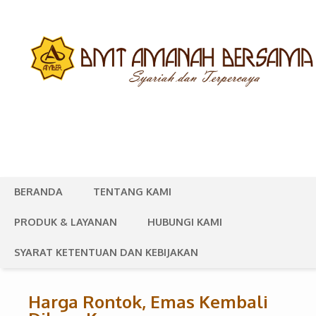
BERANDA
TENTANG KAMI
PRODUK & LAYANAN
HUBUNGI KAMI
SYARAT KETENTUAN DAN KEBIJAKAN
Harga Rontok, Emas Kembali