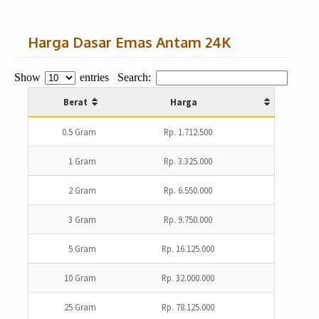
Harga Dasar Emas Antam 24K
Show
entries
Search:
Berat
Harga
0.5 Gram
Rp. 1.712.500
1 Gram
Rp. 3.325.000
2 Gram
Rp. 6.550.000
3 Gram
Rp. 9.750.000
5 Gram
Rp. 16.125.000
10 Gram
Rp. 32.000.000
25 Gram
Rp. 78.125.000