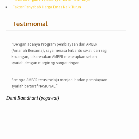
Faktor Penyebab Harga Emas Naik Turun
Testimonial
“Dengan adanya Program pembiayaan dari AMBER
(Amanah Bersama), saya merasa terbantu sekali dari segi
keuangan, dikarenakan AMBER menerapkan sistem
syariah dengan margin yg sangat ringan.
Semoga AMBER terus melaju menjadi badan pembiayaan
syariah bertaraf NASIONAL.”
Dani Ramdhani (pegawai)