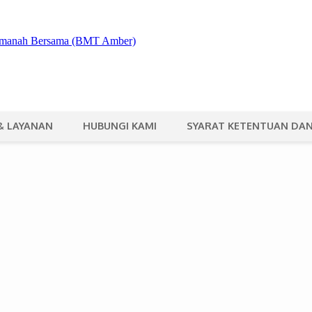
& LAYANAN
HUBUNGI KAMI
SYARAT KETENTUAN DAN