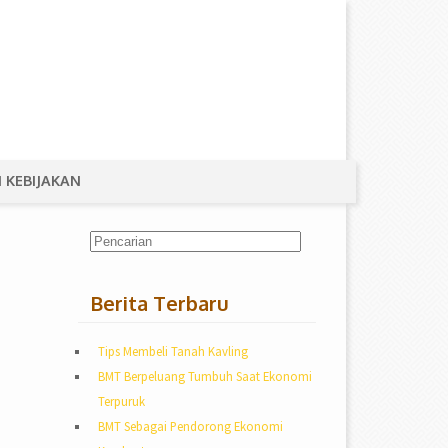
 KEBIJAKAN
Berita Terbaru
Tips Membeli Tanah Kavling
BMT Berpeluang Tumbuh Saat Ekonomi
Terpuruk
BMT Sebagai Pendorong Ekonomi