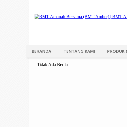
BERANDA
TENTANG KAMI
PRODUK 
Tidak Ada Berita